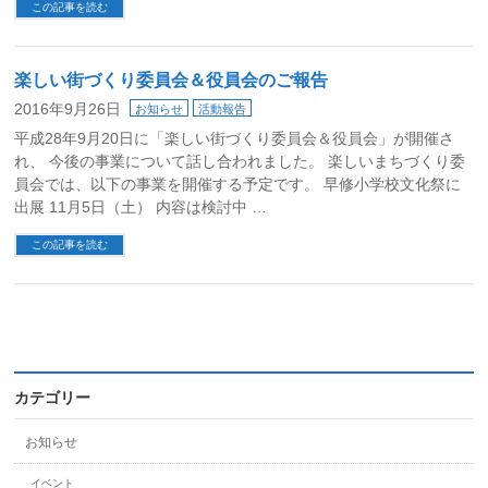
この記事を読む
楽しい街づくり委員会＆役員会のご報告
2016年9月26日
お知らせ
活動報告
平成28年9月20日に「楽しい街づくり委員会＆役員会」が開催さ
れ、 今後の事業について話し合われました。 楽しいまちづくり委
員会では、以下の事業を開催する予定です。 早修小学校文化祭に
出展 11月5日（土） 内容は検討中 …
この記事を読む
カテゴリー
お知らせ
イベント