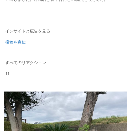
インサイトと広告を見る
投稿を宣伝
すべてのリアクション:
11