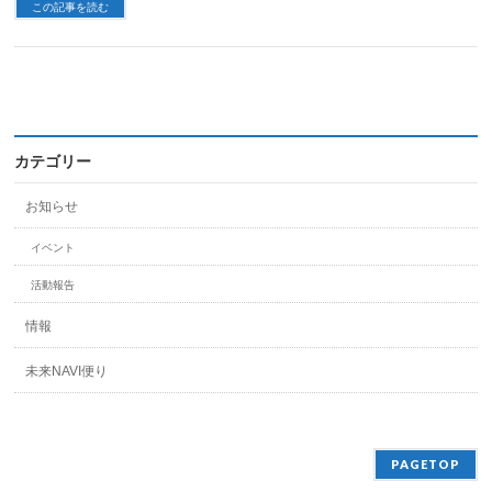
この記事を読む
カテゴリー
お知らせ
イベント
活動報告
情報
未来NAVI便り
PAGETOP