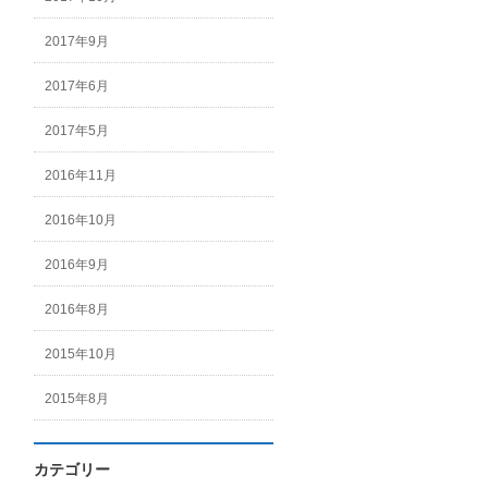
2017年9月
2017年6月
2017年5月
2016年11月
2016年10月
2016年9月
2016年8月
2015年10月
2015年8月
カテゴリー