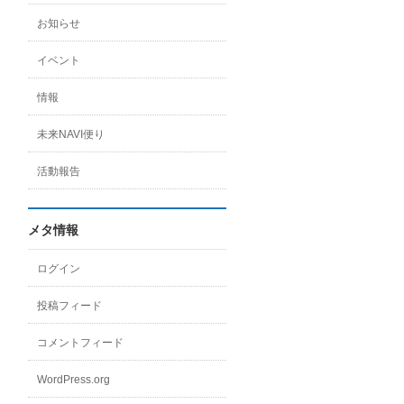
お知らせ
イベント
情報
未来NAVI便り
活動報告
メタ情報
ログイン
投稿フィード
コメントフィード
WordPress.org