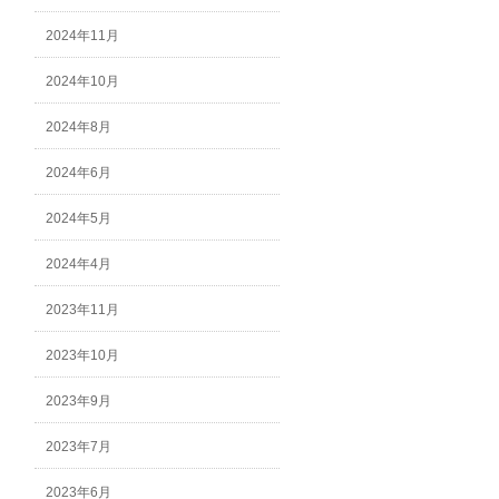
2024年11月
2024年10月
2024年8月
2024年6月
2024年5月
2024年4月
2023年11月
2023年10月
2023年9月
2023年7月
2023年6月