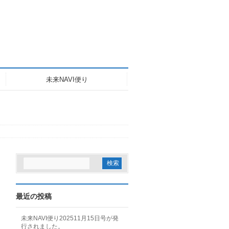
未来NAVI便り
最近の投稿
未来NAVI便り202511月15日号が発
行されました。