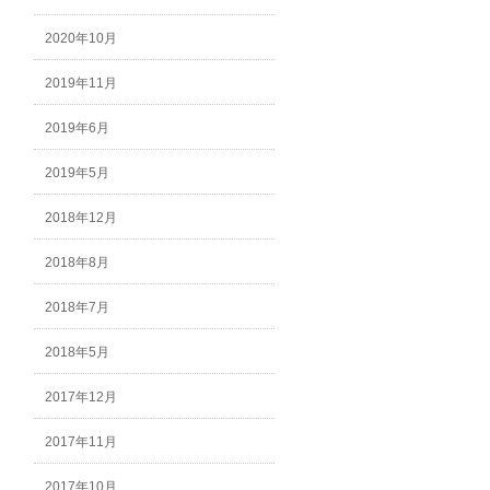
2020年10月
2019年11月
2019年6月
2019年5月
2018年12月
2018年8月
2018年7月
2018年5月
2017年12月
2017年11月
2017年10月